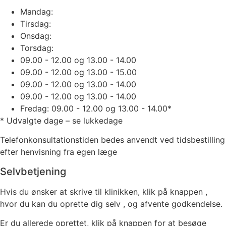
Mandag:
Tirsdag:
Onsdag:
Torsdag:
09.00 - 12.00 og 13.00 - 14.00
09.00 - 12.00 og 13.00 - 15.00
09.00 - 12.00 og 13.00 - 14.00
09.00 - 12.00 og 13.00 - 14.00
Fredag:
09.00 - 12.00 og 13.00 - 14.00*
* Udvalgte dage – se lukkedage
Telefonkonsultationstiden bedes anvendt ved tidsbestilling
efter henvisning fra egen læge
Selvbetjening
Hvis du ønsker at skrive til klinikken, klik på knappen ,
hvor du kan du oprette dig selv , og afvente godkendelse.
Er du allerede oprettet, klik på knappen for at besøge