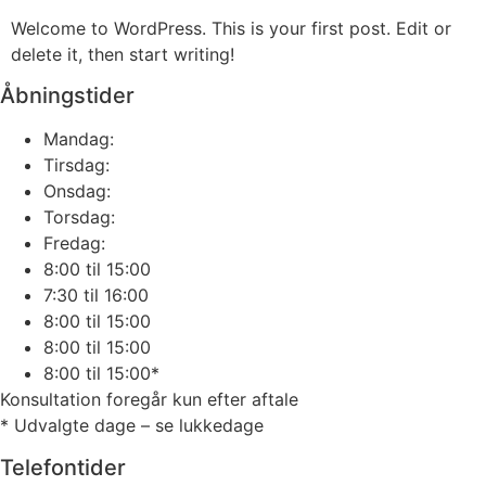
Welcome to WordPress. This is your first post. Edit or
delete it, then start writing!
Åbningstider
Mandag:
Tirsdag:
Onsdag:
Torsdag:
Fredag:
8:00 til 15:00
7:30 til 16:00
8:00 til 15:00
8:00 til 15:00
8:00 til 15:00*
Konsultation foregår kun efter aftale
* Udvalgte dage – se lukkedage
Telefontider