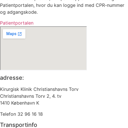
Patientportalen, hvor du kan logge ind med CPR-nummer
og adgangskode.
Patientportalen
adresse:
Kirurgisk Klinik Christianshavns Torv
Christianshavns Torv 2, 4. tv
1410 København K
Telefon 32 96 16 18
Transportinfo