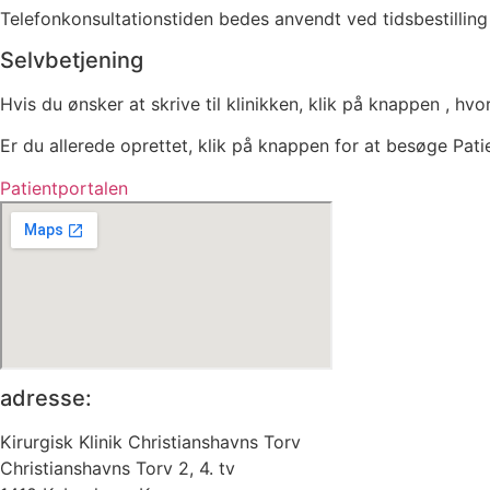
Telefonkonsultationstiden bedes anvendt ved tidsbestilling
Selvbetjening
Hvis du ønsker at skrive til klinikken, klik på knappen , hv
Er du allerede oprettet, klik på knappen for at besøge P
Patientportalen
adresse:
Kirurgisk Klinik Christianshavns Torv
Christianshavns Torv 2, 4. tv