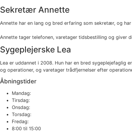
Sekretær Annette
Annette har en lang og bred erfaring som sekretær, og har 
Annette tager telefonen, varetager tidsbestilling og giver
Sygeplejerske Lea
Lea er uddannet i 2008. Hun har en bred sygeplejefaglig erf
og operationer, og varetager trådfjernelser efter operation
Åbningstider
Mandag:
Tirsdag:
Onsdag:
Torsdag:
Fredag:
8:00 til 15:00