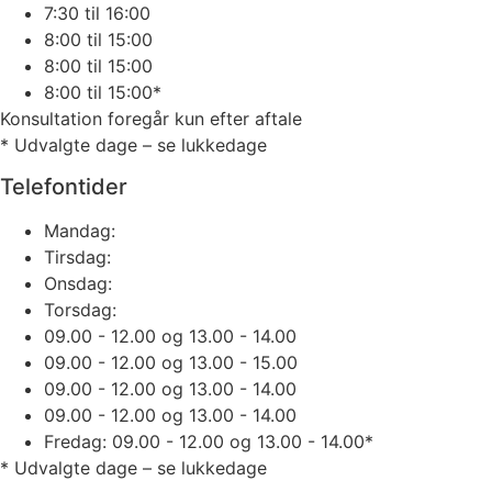
7:30 til 16:00
8:00 til 15:00
8:00 til 15:00
8:00 til 15:00*
Konsultation foregår kun efter aftale
* Udvalgte dage – se lukkedage
Telefontider
Mandag:
Tirsdag:
Onsdag:
Torsdag:
09.00 - 12.00 og 13.00 - 14.00
09.00 - 12.00 og 13.00 - 15.00
09.00 - 12.00 og 13.00 - 14.00
09.00 - 12.00 og 13.00 - 14.00
Fredag:
09.00 - 12.00 og 13.00 - 14.00*
* Udvalgte dage – se lukkedage